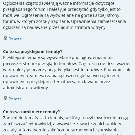
Ogłoszenia często zawierają ważne informacje dotyczące
przeglądanego forum i należy je przeczytać, gdy tylko jest to
możliwe. Ogłoszenia są wyświetlane na górze każdej strony
forum, w którym zostały napisane. Uprawnienia zamieszczania
ogłoszeń są nadawane przez administratora witryny.
Na górę
Co to są przyklejone tematy?
Przyklejone tematy są wyświetlane pod ogłoszeniami na
pierwszej stronie przeglądu tematów. Często są one dość ważne,
więc należy je przeczytać, gdy tylko jest to możliwe. Podobnie, jak
uprawnienia zamieszczania ogłoszeń i globalnych ogłoszeń,
uprawnienia przyklejania tematów są nadawane przez
administratora witryny.
Na górę
Co to są zamknięte tematy?
Zamknięte tematy są to tematy, w których użytkownicy nie mogą
zamieszczać odpowiedzi, a wszystkie zawarte w nich ankiety
zostały automatycznie zakończone w momencie zamykania