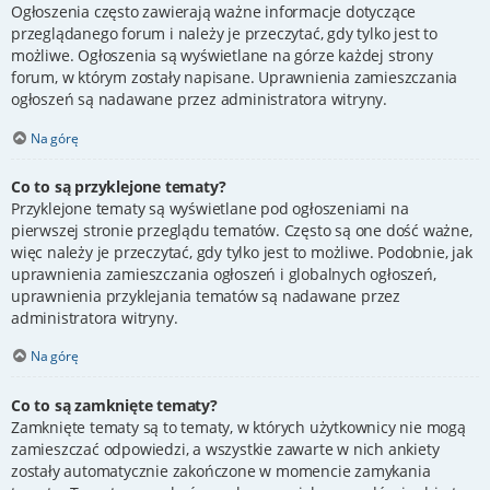
Ogłoszenia często zawierają ważne informacje dotyczące
przeglądanego forum i należy je przeczytać, gdy tylko jest to
możliwe. Ogłoszenia są wyświetlane na górze każdej strony
forum, w którym zostały napisane. Uprawnienia zamieszczania
ogłoszeń są nadawane przez administratora witryny.
Na górę
Co to są przyklejone tematy?
Przyklejone tematy są wyświetlane pod ogłoszeniami na
pierwszej stronie przeglądu tematów. Często są one dość ważne,
więc należy je przeczytać, gdy tylko jest to możliwe. Podobnie, jak
uprawnienia zamieszczania ogłoszeń i globalnych ogłoszeń,
uprawnienia przyklejania tematów są nadawane przez
administratora witryny.
Na górę
Co to są zamknięte tematy?
Zamknięte tematy są to tematy, w których użytkownicy nie mogą
zamieszczać odpowiedzi, a wszystkie zawarte w nich ankiety
zostały automatycznie zakończone w momencie zamykania