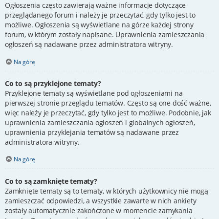
Ogłoszenia często zawierają ważne informacje dotyczące
przeglądanego forum i należy je przeczytać, gdy tylko jest to
możliwe. Ogłoszenia są wyświetlane na górze każdej strony
forum, w którym zostały napisane. Uprawnienia zamieszczania
ogłoszeń są nadawane przez administratora witryny.
Na górę
Co to są przyklejone tematy?
Przyklejone tematy są wyświetlane pod ogłoszeniami na
pierwszej stronie przeglądu tematów. Często są one dość ważne,
więc należy je przeczytać, gdy tylko jest to możliwe. Podobnie, jak
uprawnienia zamieszczania ogłoszeń i globalnych ogłoszeń,
uprawnienia przyklejania tematów są nadawane przez
administratora witryny.
Na górę
Co to są zamknięte tematy?
Zamknięte tematy są to tematy, w których użytkownicy nie mogą
zamieszczać odpowiedzi, a wszystkie zawarte w nich ankiety
zostały automatycznie zakończone w momencie zamykania