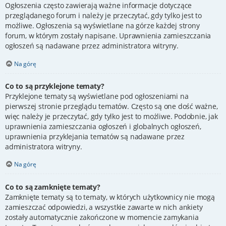
Ogłoszenia często zawierają ważne informacje dotyczące
przeglądanego forum i należy je przeczytać, gdy tylko jest to
możliwe. Ogłoszenia są wyświetlane na górze każdej strony
forum, w którym zostały napisane. Uprawnienia zamieszczania
ogłoszeń są nadawane przez administratora witryny.
Na górę
Co to są przyklejone tematy?
Przyklejone tematy są wyświetlane pod ogłoszeniami na
pierwszej stronie przeglądu tematów. Często są one dość ważne,
więc należy je przeczytać, gdy tylko jest to możliwe. Podobnie, jak
uprawnienia zamieszczania ogłoszeń i globalnych ogłoszeń,
uprawnienia przyklejania tematów są nadawane przez
administratora witryny.
Na górę
Co to są zamknięte tematy?
Zamknięte tematy są to tematy, w których użytkownicy nie mogą
zamieszczać odpowiedzi, a wszystkie zawarte w nich ankiety
zostały automatycznie zakończone w momencie zamykania