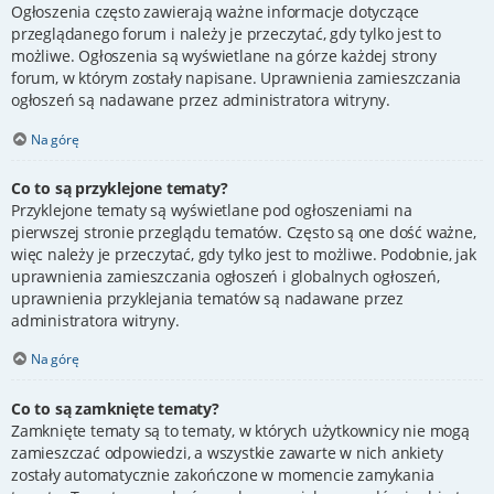
Ogłoszenia często zawierają ważne informacje dotyczące
przeglądanego forum i należy je przeczytać, gdy tylko jest to
możliwe. Ogłoszenia są wyświetlane na górze każdej strony
forum, w którym zostały napisane. Uprawnienia zamieszczania
ogłoszeń są nadawane przez administratora witryny.
Na górę
Co to są przyklejone tematy?
Przyklejone tematy są wyświetlane pod ogłoszeniami na
pierwszej stronie przeglądu tematów. Często są one dość ważne,
więc należy je przeczytać, gdy tylko jest to możliwe. Podobnie, jak
uprawnienia zamieszczania ogłoszeń i globalnych ogłoszeń,
uprawnienia przyklejania tematów są nadawane przez
administratora witryny.
Na górę
Co to są zamknięte tematy?
Zamknięte tematy są to tematy, w których użytkownicy nie mogą
zamieszczać odpowiedzi, a wszystkie zawarte w nich ankiety
zostały automatycznie zakończone w momencie zamykania