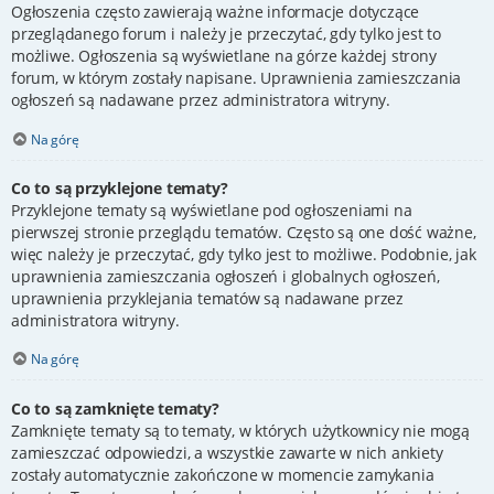
Ogłoszenia często zawierają ważne informacje dotyczące
przeglądanego forum i należy je przeczytać, gdy tylko jest to
możliwe. Ogłoszenia są wyświetlane na górze każdej strony
forum, w którym zostały napisane. Uprawnienia zamieszczania
ogłoszeń są nadawane przez administratora witryny.
Na górę
Co to są przyklejone tematy?
Przyklejone tematy są wyświetlane pod ogłoszeniami na
pierwszej stronie przeglądu tematów. Często są one dość ważne,
więc należy je przeczytać, gdy tylko jest to możliwe. Podobnie, jak
uprawnienia zamieszczania ogłoszeń i globalnych ogłoszeń,
uprawnienia przyklejania tematów są nadawane przez
administratora witryny.
Na górę
Co to są zamknięte tematy?
Zamknięte tematy są to tematy, w których użytkownicy nie mogą
zamieszczać odpowiedzi, a wszystkie zawarte w nich ankiety
zostały automatycznie zakończone w momencie zamykania