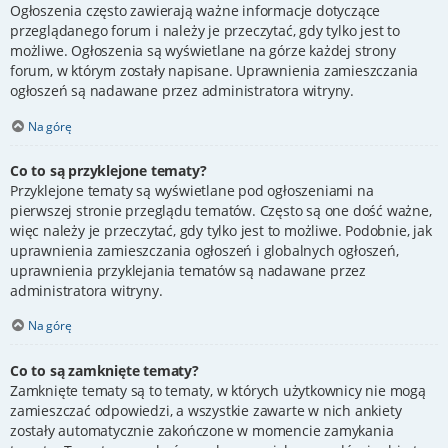
Ogłoszenia często zawierają ważne informacje dotyczące
przeglądanego forum i należy je przeczytać, gdy tylko jest to
możliwe. Ogłoszenia są wyświetlane na górze każdej strony
forum, w którym zostały napisane. Uprawnienia zamieszczania
ogłoszeń są nadawane przez administratora witryny.
Na górę
Co to są przyklejone tematy?
Przyklejone tematy są wyświetlane pod ogłoszeniami na
pierwszej stronie przeglądu tematów. Często są one dość ważne,
więc należy je przeczytać, gdy tylko jest to możliwe. Podobnie, jak
uprawnienia zamieszczania ogłoszeń i globalnych ogłoszeń,
uprawnienia przyklejania tematów są nadawane przez
administratora witryny.
Na górę
Co to są zamknięte tematy?
Zamknięte tematy są to tematy, w których użytkownicy nie mogą
zamieszczać odpowiedzi, a wszystkie zawarte w nich ankiety
zostały automatycznie zakończone w momencie zamykania