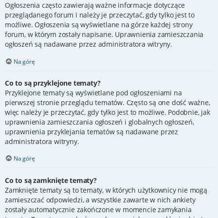
Ogłoszenia często zawierają ważne informacje dotyczące
przeglądanego forum i należy je przeczytać, gdy tylko jest to
możliwe. Ogłoszenia są wyświetlane na górze każdej strony
forum, w którym zostały napisane. Uprawnienia zamieszczania
ogłoszeń są nadawane przez administratora witryny.
Na górę
Co to są przyklejone tematy?
Przyklejone tematy są wyświetlane pod ogłoszeniami na
pierwszej stronie przeglądu tematów. Często są one dość ważne,
więc należy je przeczytać, gdy tylko jest to możliwe. Podobnie, jak
uprawnienia zamieszczania ogłoszeń i globalnych ogłoszeń,
uprawnienia przyklejania tematów są nadawane przez
administratora witryny.
Na górę
Co to są zamknięte tematy?
Zamknięte tematy są to tematy, w których użytkownicy nie mogą
zamieszczać odpowiedzi, a wszystkie zawarte w nich ankiety
zostały automatycznie zakończone w momencie zamykania