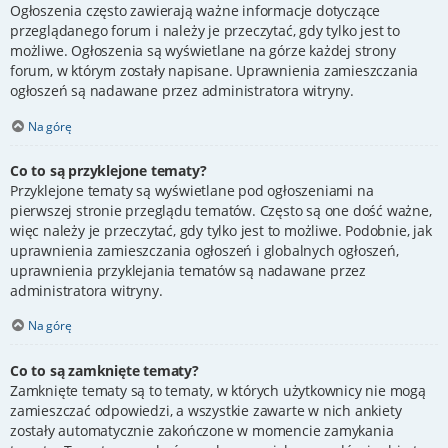
Ogłoszenia często zawierają ważne informacje dotyczące
przeglądanego forum i należy je przeczytać, gdy tylko jest to
możliwe. Ogłoszenia są wyświetlane na górze każdej strony
forum, w którym zostały napisane. Uprawnienia zamieszczania
ogłoszeń są nadawane przez administratora witryny.
Na górę
Co to są przyklejone tematy?
Przyklejone tematy są wyświetlane pod ogłoszeniami na
pierwszej stronie przeglądu tematów. Często są one dość ważne,
więc należy je przeczytać, gdy tylko jest to możliwe. Podobnie, jak
uprawnienia zamieszczania ogłoszeń i globalnych ogłoszeń,
uprawnienia przyklejania tematów są nadawane przez
administratora witryny.
Na górę
Co to są zamknięte tematy?
Zamknięte tematy są to tematy, w których użytkownicy nie mogą
zamieszczać odpowiedzi, a wszystkie zawarte w nich ankiety
zostały automatycznie zakończone w momencie zamykania