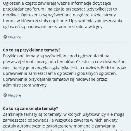
Ogłoszenia często zawierają ważne informacje dotyczące
przeglądanego forum i należy je przeczytać, gdy tylko jest to
możliwe. Ogłoszenia są wyświetlane na górze każdej strony
forum, w którym zostały napisane. Uprawnienia zamieszczania
ogłoszeń są nadawane przez administratora witryny.
Na górę
Co to są przyklejone tematy?
Przyklejone tematy są wyświetlane pod ogłoszeniami na
pierwszej stronie przeglądu tematów. Często są one dość ważne,
więc należy je przeczytać, gdy tylko jest to możliwe. Podobnie, jak
uprawnienia zamieszczania ogłoszeń i globalnych ogłoszeń,
uprawnienia przyklejania tematów są nadawane przez
administratora witryny.
Na górę
Co to są zamknięte tematy?
Zamknięte tematy są to tematy, w których użytkownicy nie mogą
zamieszczać odpowiedzi, a wszystkie zawarte w nich ankiety
zostały automatycznie zakończone w momencie zamykania