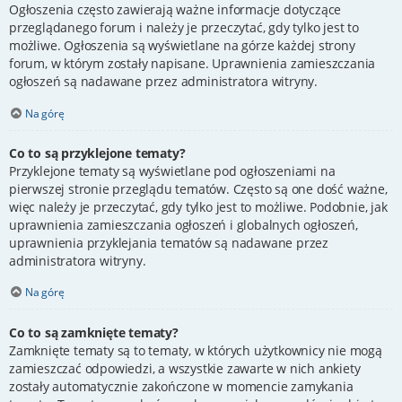
Ogłoszenia często zawierają ważne informacje dotyczące
przeglądanego forum i należy je przeczytać, gdy tylko jest to
możliwe. Ogłoszenia są wyświetlane na górze każdej strony
forum, w którym zostały napisane. Uprawnienia zamieszczania
ogłoszeń są nadawane przez administratora witryny.
Na górę
Co to są przyklejone tematy?
Przyklejone tematy są wyświetlane pod ogłoszeniami na
pierwszej stronie przeglądu tematów. Często są one dość ważne,
więc należy je przeczytać, gdy tylko jest to możliwe. Podobnie, jak
uprawnienia zamieszczania ogłoszeń i globalnych ogłoszeń,
uprawnienia przyklejania tematów są nadawane przez
administratora witryny.
Na górę
Co to są zamknięte tematy?
Zamknięte tematy są to tematy, w których użytkownicy nie mogą
zamieszczać odpowiedzi, a wszystkie zawarte w nich ankiety
zostały automatycznie zakończone w momencie zamykania