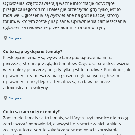
Ogłoszenia często zawierają ważne informacje dotyczące
przeglądanego forum i należy je przeczytać, gdy tylko jest to
możliwe. Ogłoszenia są wyświetlane na górze każdej strony
forum, w którym zostały napisane. Uprawnienia zamieszczania
ogłoszeń są nadawane przez administratora witryny.
Na górę
Co to są przyklejone tematy?
Przyklejone tematy są wyświetlane pod ogłoszeniami na
pierwszej stronie przeglądu tematów. Często są one dość ważne,
więc należy je przeczytać, gdy tylko jest to możliwe. Podobnie, jak
uprawnienia zamieszczania ogłoszeń i globalnych ogłoszeń,
uprawnienia przyklejania tematów są nadawane przez
administratora witryny.
Na górę
Co to są zamknięte tematy?
Zamknięte tematy są to tematy, w których użytkownicy nie mogą
zamieszczać odpowiedzi, a wszystkie zawarte w nich ankiety
zostały automatycznie zakończone w momencie zamykania