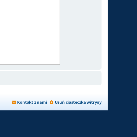
Kontakt z nami
Usuń ciasteczka witryny