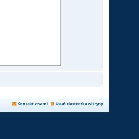
Kontakt z nami
Usuń ciasteczka witryny