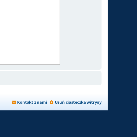
Kontakt z nami
Usuń ciasteczka witryny