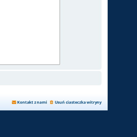
Kontakt z nami
Usuń ciasteczka witryny