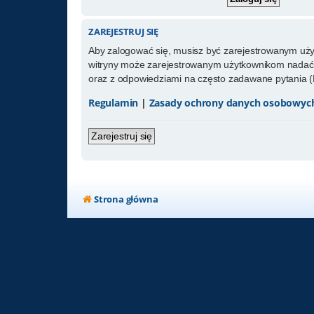
ZAREJESTRUJ SIĘ
Aby zalogować się, musisz być zarejestrowanym użytk
witryny może zarejestrowanym użytkownikom nadać 
oraz z odpowiedziami na często zadawane pytania (
Regulamin
|
Zasady ochrony danych osobowyc
Zarejestruj się
Strona główna