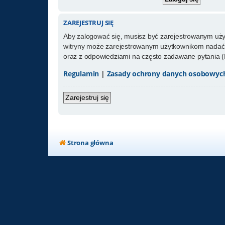
ZAREJESTRUJ SIĘ
Aby zalogować się, musisz być zarejestrowanym użytk
witryny może zarejestrowanym użytkownikom nadać 
oraz z odpowiedziami na często zadawane pytania (
Regulamin
|
Zasady ochrony danych osobowyc
Zarejestruj się
Strona główna