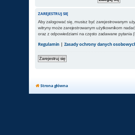
ZAREJESTRUJ SIĘ
Aby zalogować się, musisz być zarejestrowanym użytk
witryny może zarejestrowanym użytkownikom nadać 
oraz z odpowiedziami na często zadawane pytania (
Regulamin
|
Zasady ochrony danych osobowyc
Zarejestruj się
Strona główna