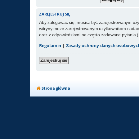
ZAREJESTRUJ SIĘ
Aby zalogować się, musisz być zarejestrowanym użytk
witryny może zarejestrowanym użytkownikom nadać 
oraz z odpowiedziami na często zadawane pytania (
Regulamin
|
Zasady ochrony danych osobowyc
Zarejestruj się
Strona główna