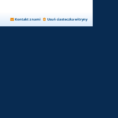
Kontakt z nami
Usuń ciasteczka witryny