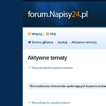
Więcej…
FAQ
Strona główna
Szukaj
Aktywne tematy
Aktywne tematy
Wyszukiwanie zaawansowane
Nie znaleziono elementów spełniających kryteria szuka
Wyszukiwanie zaawansowane