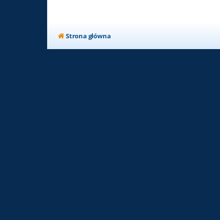
Strona główna