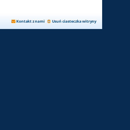
Kontakt z nami
Usuń ciasteczka witryny