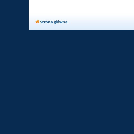
Strona główna