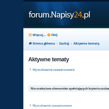
Więcej…
FAQ
Strona główna
Szukaj
Aktywne tematy
Aktywne tematy
Wyszukiwanie zaawansowane
Nie znaleziono elementów spełniających kryteria szuka
Wyszukiwanie zaawansowane