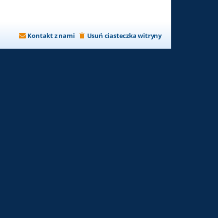
Kontakt z nami
Usuń ciasteczka witryny