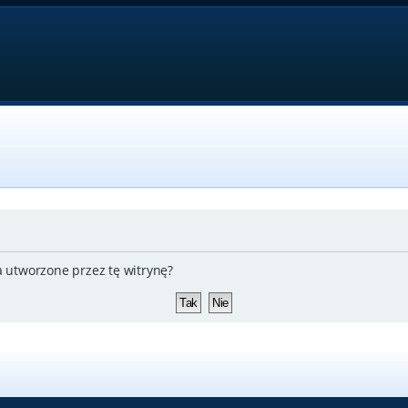
 utworzone przez tę witrynę?