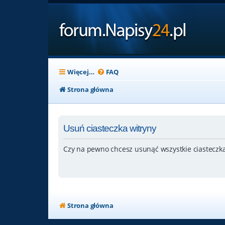
Więcej…
FAQ
Strona główna
Usuń ciasteczka witryny
Czy na pewno chcesz usunąć wszystkie ciasteczka
Strona główna