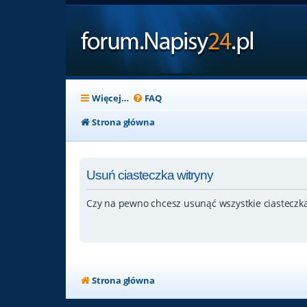
Więcej…
FAQ
Strona główna
Usuń ciasteczka witryny
Czy na pewno chcesz usunąć wszystkie ciasteczka
Strona główna