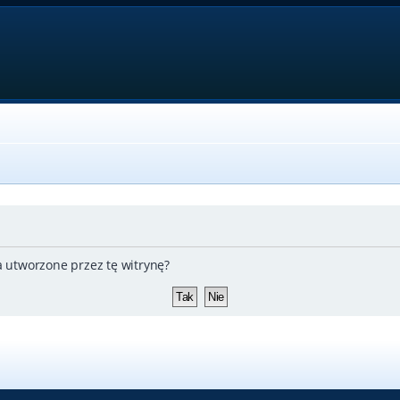
 utworzone przez tę witrynę?