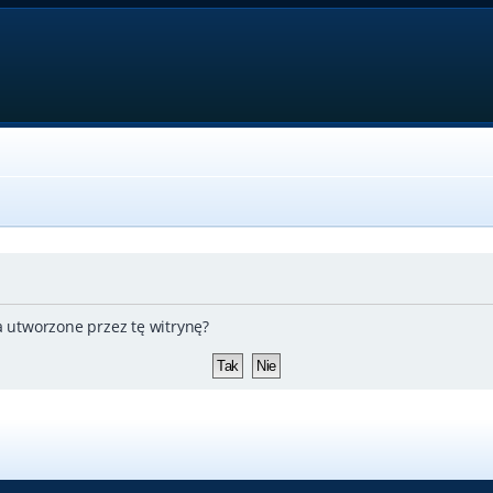
 utworzone przez tę witrynę?