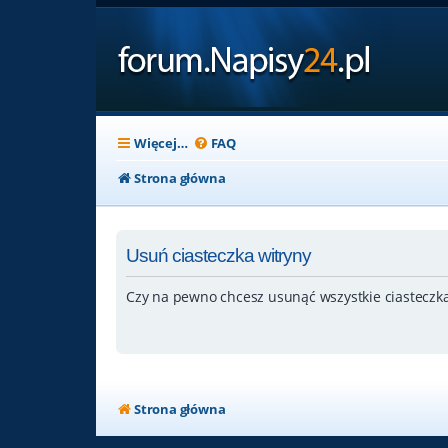
Więcej…
FAQ
Strona główna
Usuń ciasteczka witryny
Czy na pewno chcesz usunąć wszystkie ciasteczka
Strona główna