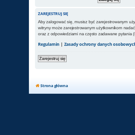
ZAREJESTRUJ SIĘ
Aby zalogować się, musisz być zarejestrowanym użytk
witryny może zarejestrowanym użytkownikom nadać 
oraz z odpowiedziami na często zadawane pytania (
Regulamin
|
Zasady ochrony danych osobowyc
Zarejestruj się
Strona główna