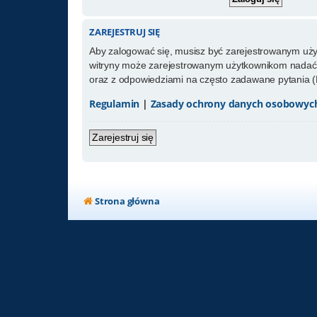
ZAREJESTRUJ SIĘ
Aby zalogować się, musisz być zarejestrowanym użytk
witryny może zarejestrowanym użytkownikom nadać 
oraz z odpowiedziami na często zadawane pytania (
Regulamin
|
Zasady ochrony danych osobowyc
Zarejestruj się
Strona główna