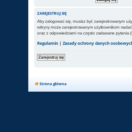
ZAREJESTRUJ SIĘ
Aby zalogować się, musisz być zarejestrowanym użytk
witryny może zarejestrowanym użytkownikom nadać 
oraz z odpowiedziami na często zadawane pytania (
Regulamin
|
Zasady ochrony danych osobowyc
Zarejestruj się
Strona główna