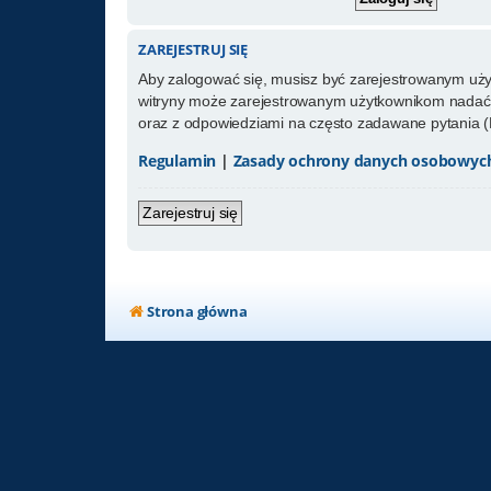
ZAREJESTRUJ SIĘ
Aby zalogować się, musisz być zarejestrowanym użytk
witryny może zarejestrowanym użytkownikom nadać 
oraz z odpowiedziami na często zadawane pytania (
Regulamin
|
Zasady ochrony danych osobowyc
Zarejestruj się
Strona główna