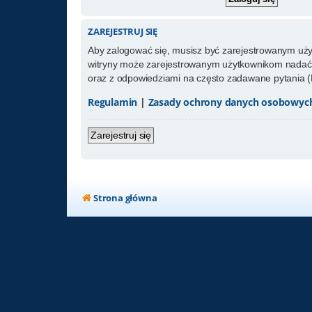
ZAREJESTRUJ SIĘ
Aby zalogować się, musisz być zarejestrowanym użytk
witryny może zarejestrowanym użytkownikom nadać 
oraz z odpowiedziami na często zadawane pytania (
Regulamin
|
Zasady ochrony danych osobowyc
Zarejestruj się
Strona główna